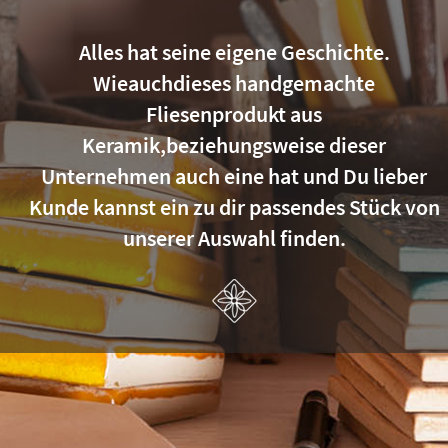
Alles hat seine eigene Geschichte.
Wieauchdieses handgemachte
Fliesenprodukt aus
Keramik,beziehungsweise dieser
Unternehmen auch eine hat und Du lieber
Kunde kannst ein zu dir passendes Stück von
unserer Auswahl finden.