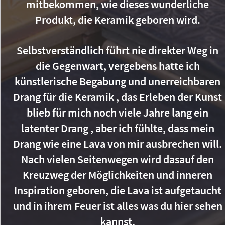
mitbekommen, wie dieses wunderliche
Produkt, die Keramik geboren wird.
Selbstverständlich führt nie direkter Weg in
die Gegenwart, vergebens hatte ich
künstlerische Begabung und unerreichbaren
Drang für die Keramik , das Erleben der Kunst
blieb für mich noch viele Jahre lang ein
latenter Drang , aber ich fühlte, dass mein
Drang wie eine Lava von mir ausbrechen will.
Nach vielen Seitenwegen wird dasauf den
Kreuzweg der Möglichkeiten und inneren
Inspiration geboren, die Lava ist aufgetaucht
und in ihrem Feuer ist alles was du hier sehen
kannst.