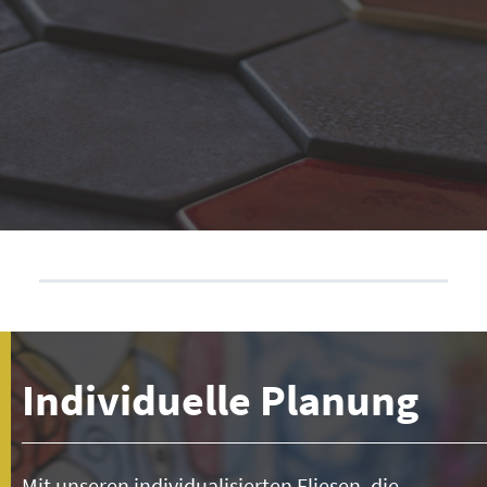
Individuelle Planung
Mit unseren individualisierten Fliesen, die