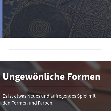
Ungewönliche Formen
Es ist etwas Neues und aufregendes Spiel mit
den Formen und Farben.