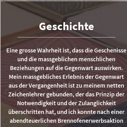
Geschichte
Eine grosse Wahrheit ist, dass die Geschenisse
und die massgeblichen menschlichen
Beziehungen auf die Gegenwart auswirken.
Mein massgebliches Erlebnis der Gegenwart
aus der Vergangenheit ist zu meinem netten
Zeichenlehrer gebunden, der das Prinzip der
Notwendigkeit und der Zulanglichkeit
überschritten hat, und ich konnte nach einer
abendteuerlichen Brennofenerwerbsaktion