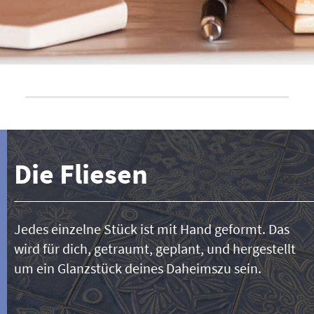
Die Fliesen
Jedes einzelne Stück ist mit Hand geformt. Das
wird für dich, getraumt, geplant, und hergestellt
um ein Glanzstück deines Daheimszu sein.