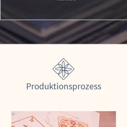
Produktionsprozess