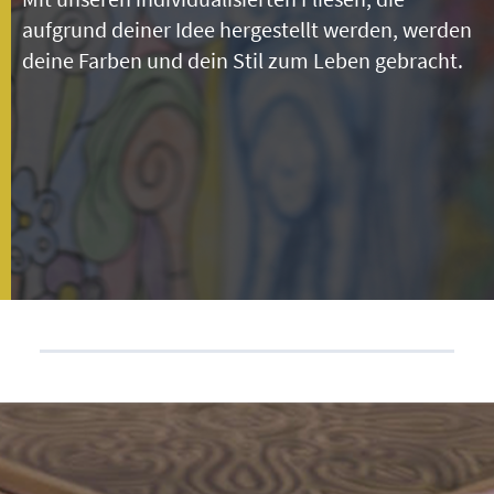
aufgrund deiner Idee hergestellt werden, werden
deine Farben und dein Stil zum Leben gebracht.