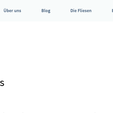
Über uns
Blog
Die Fliesen
s