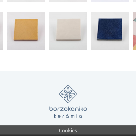
Cookies