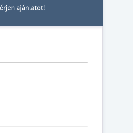
érjen ajánlatot!